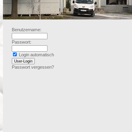
Benutzername:
Passwort:
Login automatisch
Passwort vergessen?